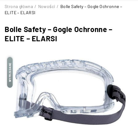
Strona główna
/
Nowości
/
Bolle Safety – Gogle Ochronne –
ELITE – ELARSI
Bolle Safety – Gogle Ochronne –
ELITE – ELARSI
WYPRZEDANE