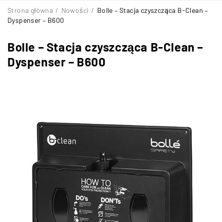
Strona główna
/
Nowości
/
Bolle – Stacja czyszcząca B-Clean –
Dyspenser – B600
Bolle – Stacja czyszcząca B-Clean –
Dyspenser – B600