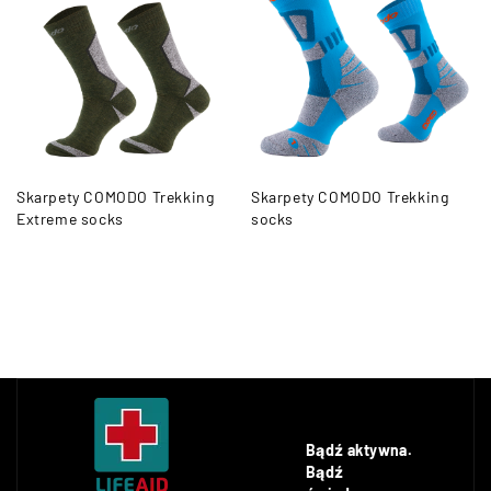
Skarpety COMODO Trekking
Skarpety COMODO Trekking
Extreme socks
socks
Bądź aktywna.
Bądź