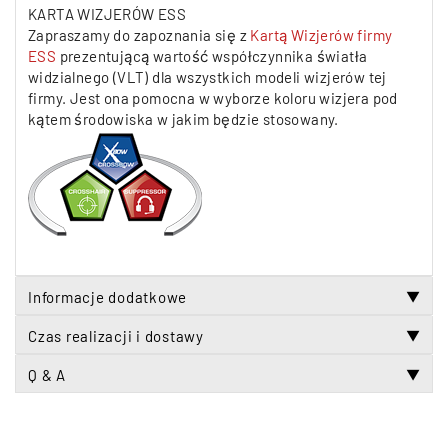
KARTA WIZJERÓW ESS
Zapraszamy do zapoznania się z
Kartą Wizjerów firmy
ESS
prezentującą wartość współczynnika światła
widzialnego (VLT) dla wszystkich modeli wizjerów tej
firmy. Jest ona pomocna w wyborze koloru wizjera pod
kątem środowiska w jakim będzie stosowany.
Informacje dodatkowe
▼
Czas realizacji i dostawy
▼
Q & A
▼