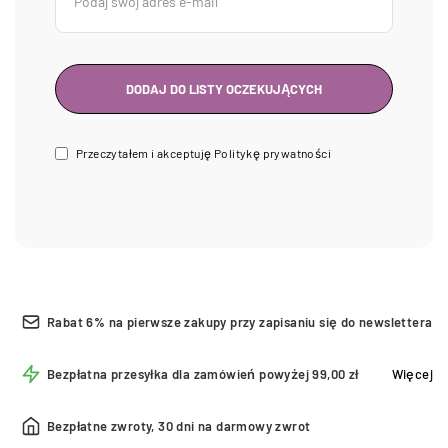
Przeczytałem i akceptuję
Politykę prywatności
Rabat 6% na pierwsze zakupy przy zapisaniu się do newslettera
Bezpłatna przesyłka dla zamówień powyżej 99,00 zł
Więcej
Bezpłatne zwroty, 30 dni na darmowy zwrot