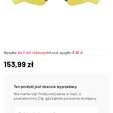
Wysyłka:
do 2 dni roboczych
Koszt wysyłki:
9,90 zł
153,99
zł
Ten produkt jest obecnie wyprzedany.
Nie martw się! Podaj swój adres e-mail, a
powiadomimy Cię, gdy będzie ponownie dostępny.