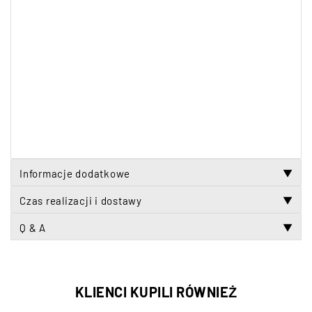
Informacje dodatkowe
▼
Czas realizacji i dostawy
▼
Q & A
▼
KLIENCI KUPILI RÓWNIEŻ