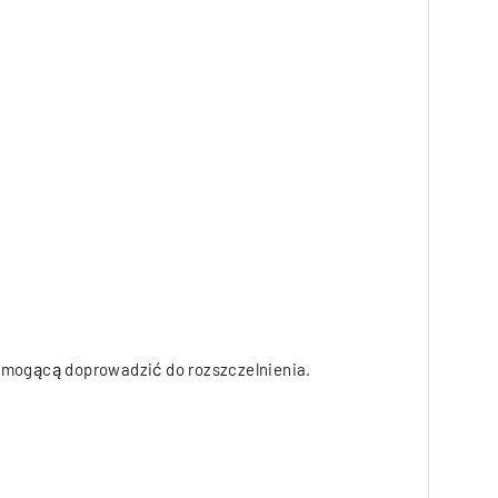
)
mogącą doprowadzić do rozszczelnienia.