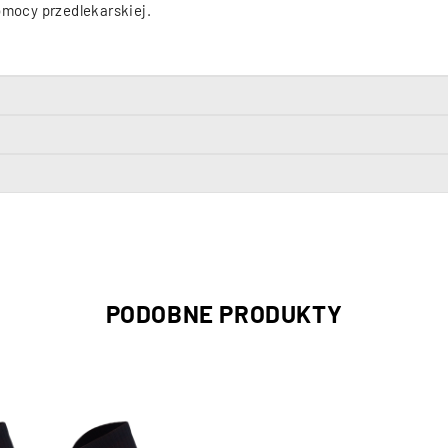
omocy przedlekarskiej.
PODOBNE PRODUKTY