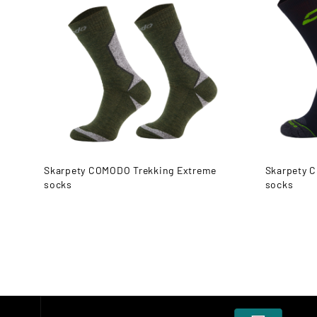
Skarpety COMODO Trekking Extreme
Skarpety 
socks
socks