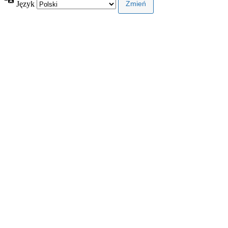
Język