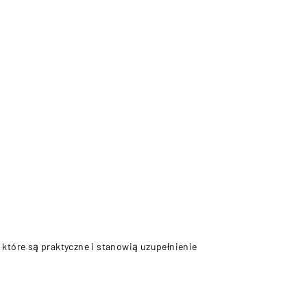
 które są praktyczne i stanowią uzupełnienie