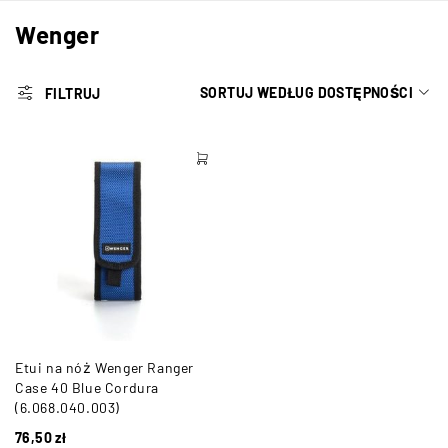
Wenger
SORTUJ WEDŁUG DOSTĘPNOŚCI
FILTRUJ
Etui na nóż Wenger Ranger
Case 40 Blue Cordura
(6.068.040.003)
76,50
zł