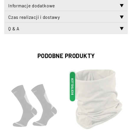
Informacje dodatkowe
▼
Czas realizacji i dostawy
▼
Q & A
▼
PODOBNE PRODUKTY
BESTSELLER