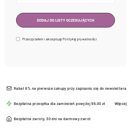
Przeczytałem i akceptuję
Politykę prywatności
Rabat 6% na pierwsze zakupy przy zapisaniu się do newslettera
Bezpłatna przesyłka dla zamówień powyżej 99,00 zł
Więcej
Bezpłatne zwroty, 30 dni na darmowy zwrot