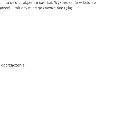
ch na celu odciążenie całości. Wykończenie w kolorze
ądzeniu, tak aby mieć go zawsze pod ręką.
y oporządzenia.