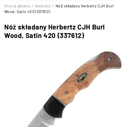
Strona główna
/
Nowości
/
Nóż składany Herbertz CJH Burl
Wood, Satin 420 (337612)
Nóż składany Herbertz CJH Burl
Wood, Satin 420 (337612)