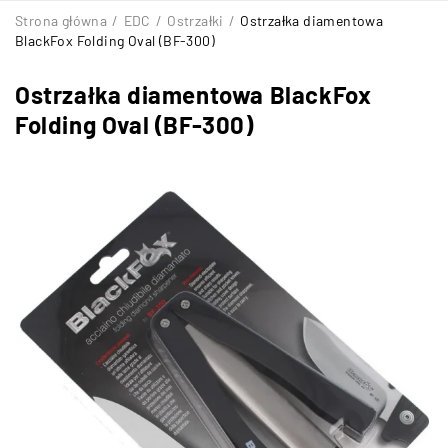
Strona główna
/
EDC
/
Ostrzałki
/
Ostrzałka diamentowa
BlackFox Folding Oval (BF-300)
Ostrzałka diamentowa BlackFox
Folding Oval (BF-300)