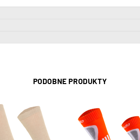
PODOBNE PRODUKTY