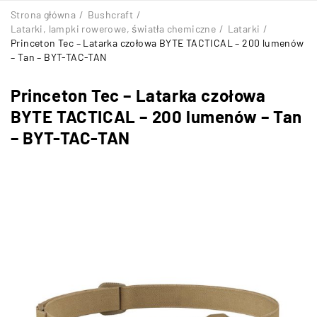
Strona główna
/
Bushcraft
/
Latarki, lampki rowerowe, światła chemiczne
/
Latarki
/
Princeton Tec – Latarka czołowa BYTE TACTICAL – 200 lumenów
– Tan – BYT-TAC-TAN
Princeton Tec – Latarka czołowa
BYTE TACTICAL – 200 lumenów – Tan
– BYT-TAC-TAN