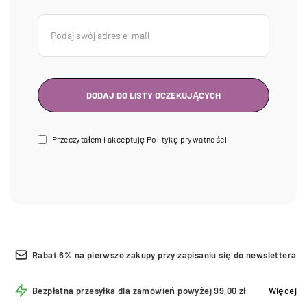
Przeczytałem i akceptuję
Politykę prywatności
Rabat 6% na pierwsze zakupy przy zapisaniu się do newslettera
Bezpłatna przesyłka dla zamówień powyżej 99,00 zł
Więcej