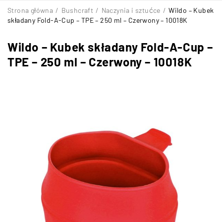
Strona główna
/
Bushcraft
/
Naczynia i sztućce
/
Wildo – Kubek
składany Fold-A-Cup – TPE – 250 ml – Czerwony – 10018K
Wildo – Kubek składany Fold-A-Cup –
TPE – 250 ml – Czerwony – 10018K