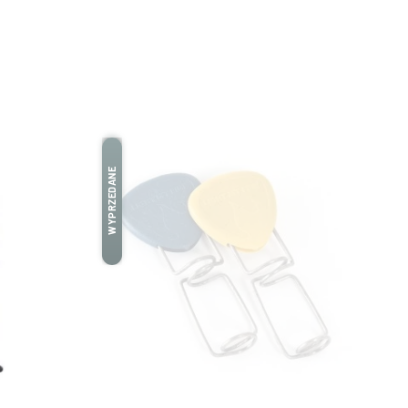
WYPRZEDANE