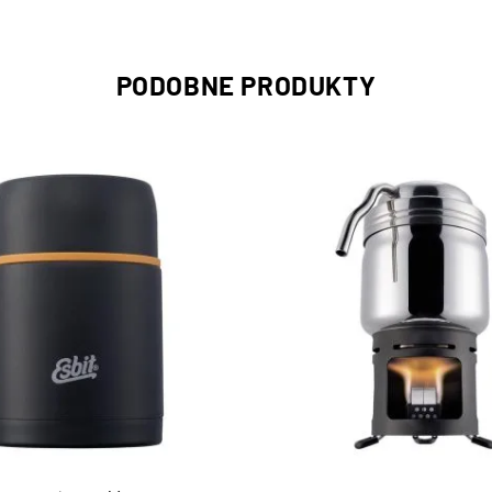
PODOBNE PRODUKTY