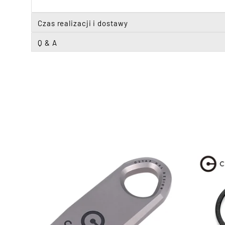
Czas realizacji i dostawy
Q & A