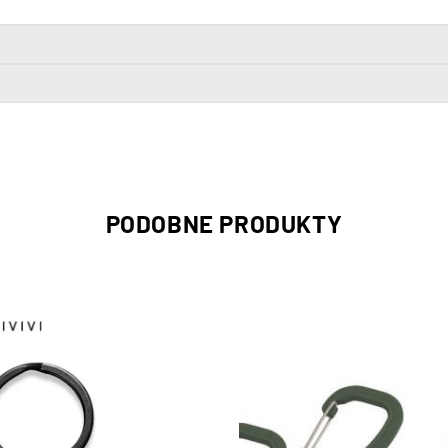
PODOBNE PRODUKTY