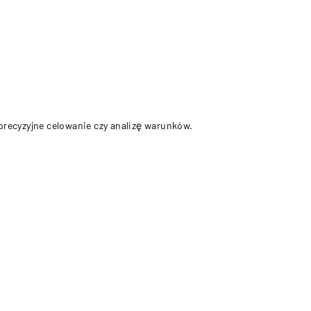
 precyzyjne celowanie czy analizę warunków.