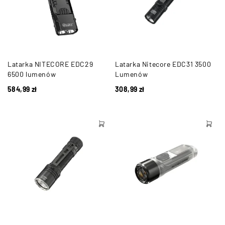
Latarka NITECORE EDC29
Latarka Nitecore EDC31 3500
6500 lumenów
Lumenów
584,99
zł
308,99
zł