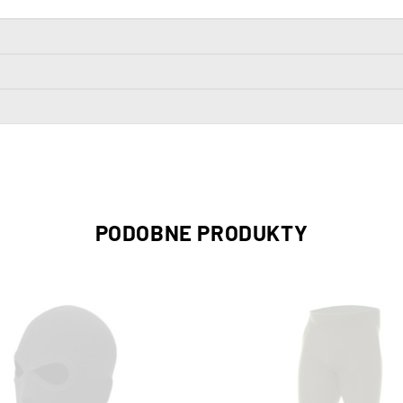
PODOBNE PRODUKTY