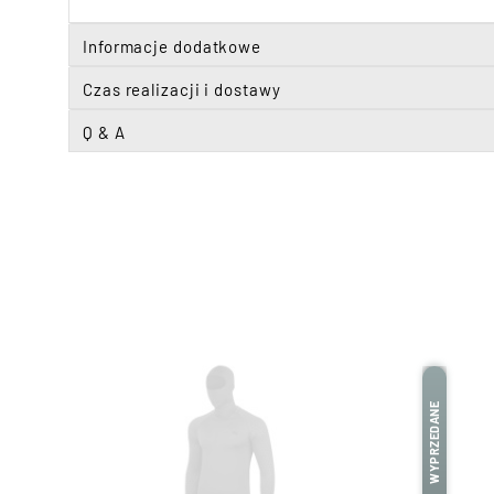
Informacje dodatkowe
Czas realizacji i dostawy
Q & A
WYPRZEDANE