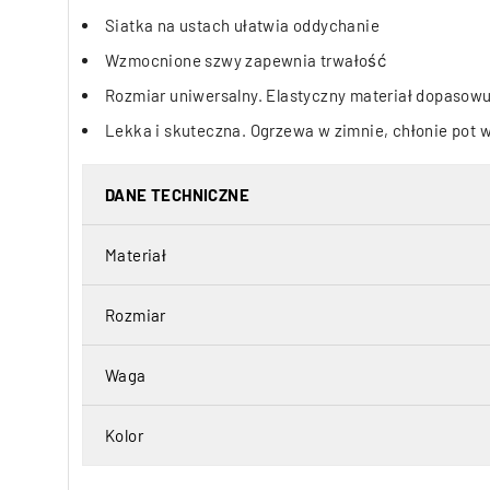
Siatka na ustach ułatwia oddychanie
Wzmocnione szwy zapewnia trwałość
Rozmiar uniwersalny. Elastyczny materiał dopasowuj
Lekka i skuteczna. Ogrzewa w zimnie, chłonie pot 
DANE TECHNICZNE
Materiał
Rozmiar
Waga
Kolor