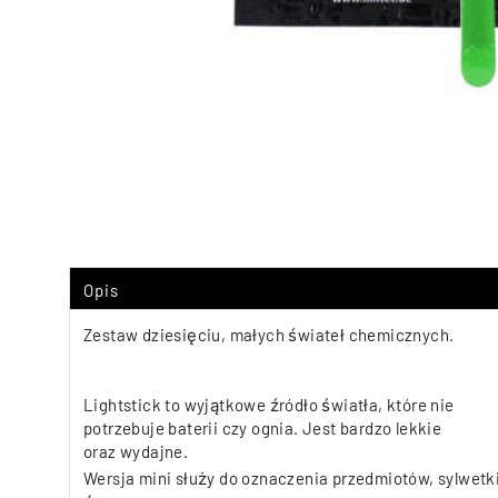
Opis
Zestaw dziesięciu, małych świateł chemicznych.
Lightstick to wyjątkowe źródło światła, które nie
potrzebuje baterii czy ognia. Jest bardzo lekkie
oraz wydajne.
Wersja mini służy do oznaczenia przedmiotów, sylwetki,