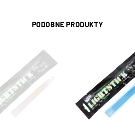
PODOBNE PRODUKTY