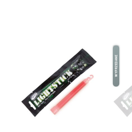
WYPRZEDANE