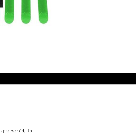
 przeszkód, itp.