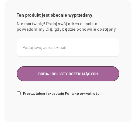
Ten produkt jest obecnie wyprzedany.
Nie martw się! Podaj swój adres e-mail, a
powiadomimy Cię, gdy będzie ponownie dostępny.
Przeczytałem i akceptuję
Politykę prywatności