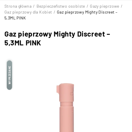
Strona główna
/
Bezpieczeństwo osobiste
/
Gazy pieprzowe
/
Gaz pieprzowy dla Kobiet
/
Gaz pieprzowy Mighty Discreet –
5,3ML PINK
Gaz pieprzowy Mighty Discreet –
5,3ML PINK
WYPRZEDANE