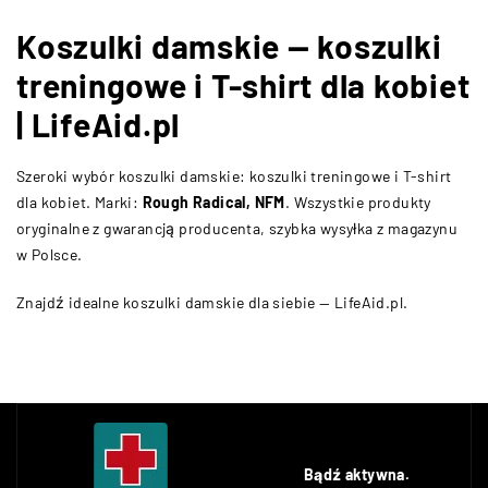
Koszulki damskie — koszulki
treningowe i T-shirt dla kobiet
| LifeAid.pl
Szeroki wybór koszulki damskie: koszulki treningowe i T-shirt
dla kobiet. Marki:
Rough Radical, NFM
. Wszystkie produkty
oryginalne z gwarancją producenta, szybka wysyłka z magazynu
w Polsce.
Znajdź idealne koszulki damskie dla siebie — LifeAid.pl.
Bądź aktywna.