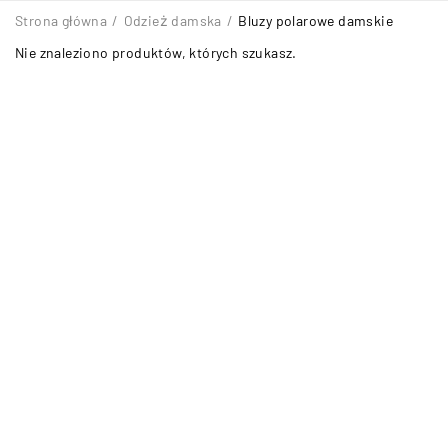
Strona główna
/
Odzież damska
/
Bluzy polarowe damskie
Nie znaleziono produktów, których szukasz.