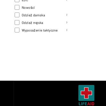
Nowości
Odzież damska
Odzież męska
Wyposażenie taktyczne