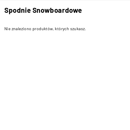
Spodnie Snowboardowe
Nie znaleziono produktów, których szukasz.