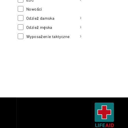
Nowości
Odzież damska
Odzież męska
Wyposażenie taktyczne