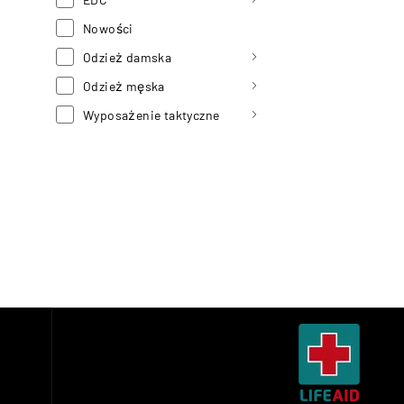
Nowości
Odzież damska
Odzież męska
Wyposażenie taktyczne