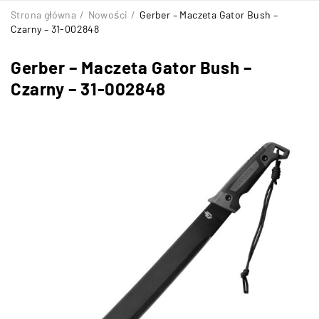
Strona główna
/
Nowości
/
Gerber – Maczeta Gator Bush –
Czarny – 31-002848
Gerber – Maczeta Gator Bush –
Czarny – 31-002848