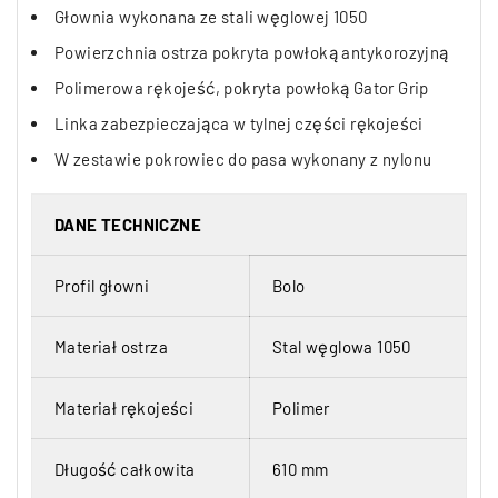
Głownia wykonana ze stali węglowej 1050
Powierzchnia ostrza pokryta powłoką antykorozyjną
Polimerowa rękojeść, pokryta powłoką Gator Grip
Linka zabezpieczająca w tylnej części rękojeści
W zestawie pokrowiec do pasa wykonany z nylonu
DANE TECHNICZNE
Profil głowni
Bolo
Materiał ostrza
Stal węglowa 1050
Materiał rękojeści
Polimer
Długość całkowita
610 mm