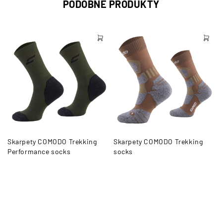
PODOBNE PRODUKTY
Skarpety COMODO Trekking
Skarpety COMODO Trekking
Performance socks
socks