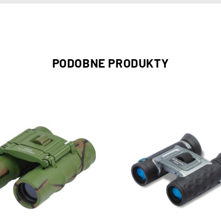
PODOBNE PRODUKTY