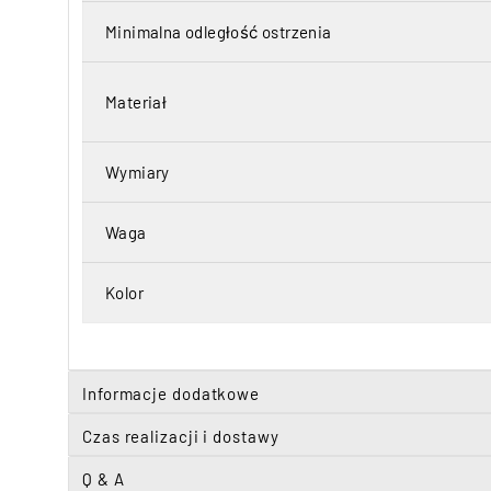
Minimalna odległość ostrzenia
Materiał
Wymiary
Waga
Kolor
Informacje dodatkowe
Czas realizacji i dostawy
Q & A