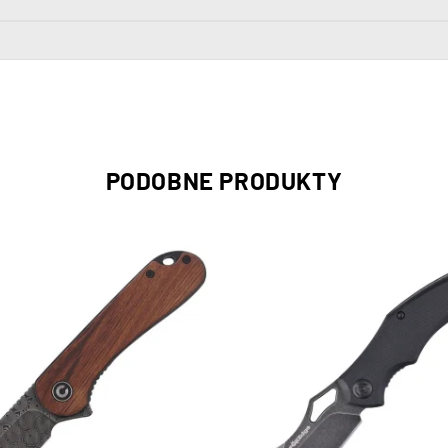
PODOBNE PRODUKTY