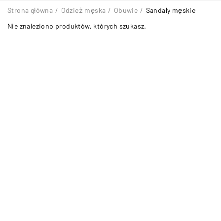
Strona główna
/
Odzież męska
/
Obuwie
/
Sandały męskie
Nie znaleziono produktów, których szukasz.