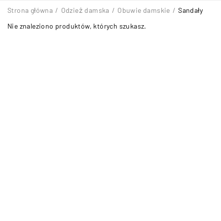
Strona główna
/
Odzież damska
/
Obuwie damskie
/
Sandały
Nie znaleziono produktów, których szukasz.